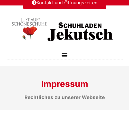
Kontakt und Öffnungszeiten
Impressum
Rechtliches zu unserer Webseite