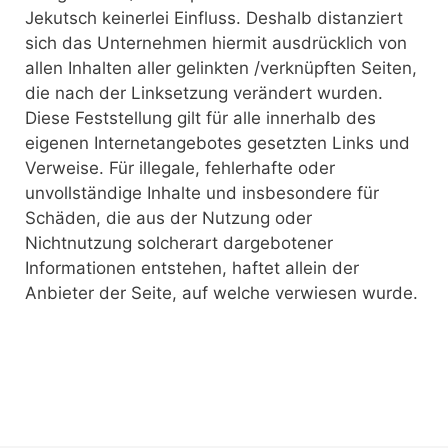
Jekutsch keinerlei Einfluss. Deshalb distanziert
sich das Unternehmen hiermit ausdrücklich von
allen Inhalten aller gelinkten /verknüpften Seiten,
die nach der Linksetzung verändert wurden.
Diese Feststellung gilt für alle innerhalb des
eigenen Internetangebotes gesetzten Links und
Verweise. Für illegale, fehlerhafte oder
unvollständige Inhalte und insbesondere für
Schäden, die aus der Nutzung oder
Nichtnutzung solcherart dargebotener
Informationen entstehen, haftet allein der
Anbieter der Seite, auf welche verwiesen wurde.