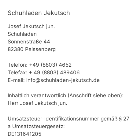
Schuhladen Jekutsch
Josef Jekutsch jun.
Schuhladen
Sonnenstraße 44
82380 Peissenberg
Telefon: +49 (8803) 4652
Telefax: + 49 (8803) 489406
E-mail: info@schuhladen-jekutsch.de
Inhaltlich verantwortlich (Anschrift siehe oben):
Herr Josef Jekutsch jun.
Umsatzsteuer-Identifikationsnummer gemäß § 27
a Umsatzsteuergesetz:
DE131641205