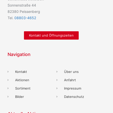
Sonnenstraße 44
82380 Peissenberg
Tel.
08803-4652
Kontakt und Öffnungszeiten
Navigation
Kontakt
Über uns
Aktionen
Anfahrt
Sortiment
Impressum
Bilder
Datenschutz