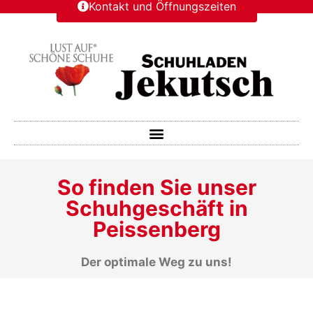
Kontakt und Öffnungszeiten
So finden Sie unser
Schuhgeschäft in
Peissenberg
Der optimale Weg zu uns!