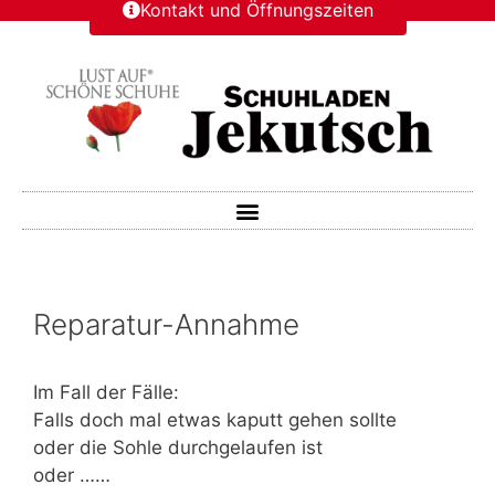
Kontakt und Öffnungszeiten
Reparatur-Annahme
Im Fall der Fälle:
Falls doch mal etwas kaputt gehen sollte
oder die Sohle durchgelaufen ist
oder ……