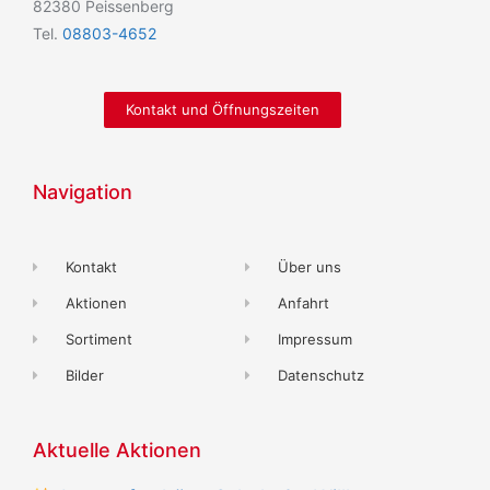
82380 Peissenberg
Tel.
08803-4652
Kontakt und Öffnungszeiten
Navigation
Kontakt
Über uns
Aktionen
Anfahrt
Sortiment
Impressum
Bilder
Datenschutz
Aktuelle Aktionen