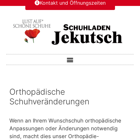
Kontakt und Öffnungszeiten
Orthopädische
Schuhveränderungen
Wenn an Ihrem Wunschschuh orthopädische
Anpassungen oder Änderungen notwendig
sind, macht dies unser Orthopädie-