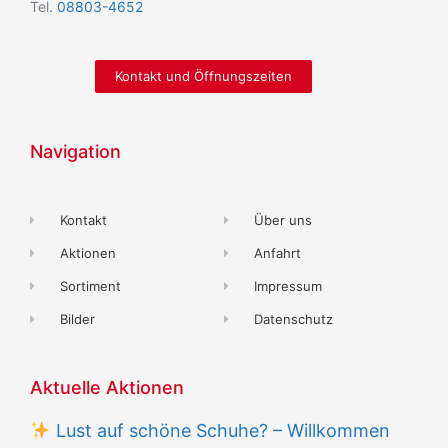
Tel.
08803-4652
Kontakt und Öffnungszeiten
Navigation
Kontakt
Über uns
Aktionen
Anfahrt
Sortiment
Impressum
Bilder
Datenschutz
Aktuelle Aktionen
Lust auf schöne Schuhe? – Willkommen