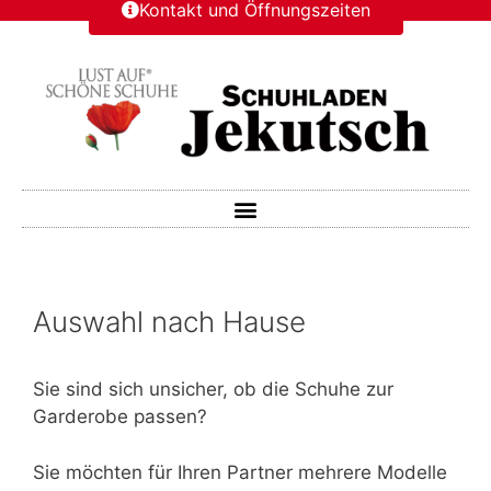
Kontakt und Öffnungszeiten
Auswahl nach Hause
Sie sind sich unsicher, ob die Schuhe zur
Garderobe passen?
Sie möchten für Ihren Partner mehrere Modelle