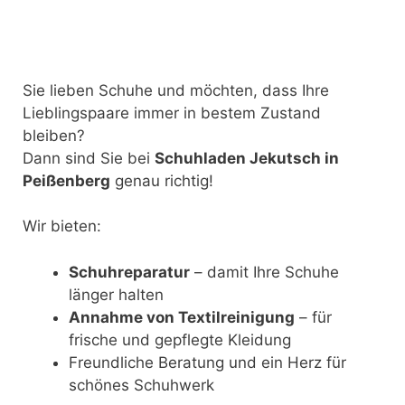
Sie lieben Schuhe und möchten, dass Ihre
Lieblingspaare immer in bestem Zustand
bleiben?
Dann sind Sie bei
Schuhladen Jekutsch in
Peißenberg
genau richtig!
Wir bieten:
Schuhreparatur
– damit Ihre Schuhe
länger halten
Annahme von Textilreinigung
– für
frische und gepflegte Kleidung
Freundliche Beratung und ein Herz für
schönes Schuhwerk