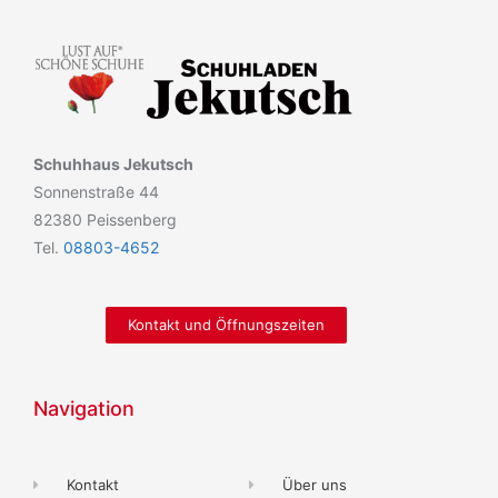
Schuhhaus Jekutsch
Sonnenstraße 44
82380 Peissenberg
Tel.
08803-4652
Kontakt und Öffnungszeiten
Navigation
Kontakt
Über uns