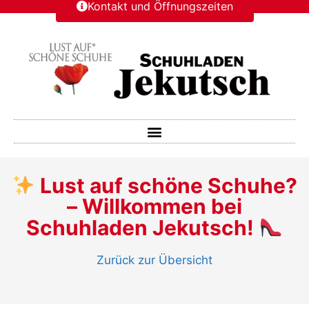
Kontakt und Öffnungszeiten
Lust auf schöne Schuhe?
– Willkommen bei
Schuhladen Jekutsch!
Zurück zur Übersicht