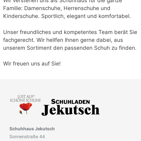
Wir verstehen uns als Schuhhaus für die ganze
Familie: Damenschuhe, Herrenschuhe und
Kinderschuhe. Sportlich, elegant und komfortabel.
Unser freundliches und kompetentes Team berät Sie
fachgerecht. Wir hellfen Ihnen gerne dabei, aus
unserem Sortiment den passenden Schuh zu finden.
Wir freuen uns auf Sie!
Schuhhaus Jekutsch
Sonnenstraße 44