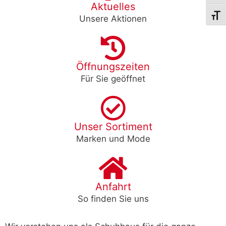
Aktuelles
Schri
Unsere Aktionen
Öffnungszeiten
Für Sie geöffnet
Unser Sortiment
Marken und Mode
Anfahrt
So finden Sie uns