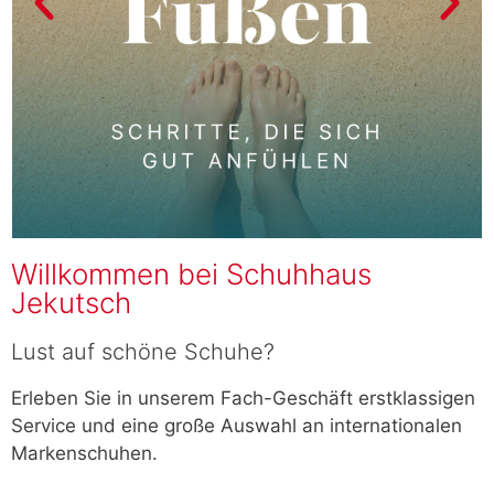
Willkommen bei Schuhhaus
Jekutsch
Lust auf schöne Schuhe?
Erleben Sie in unserem Fach-Geschäft erstklassigen
Service und eine große Auswahl an internationalen
Markenschuhen.