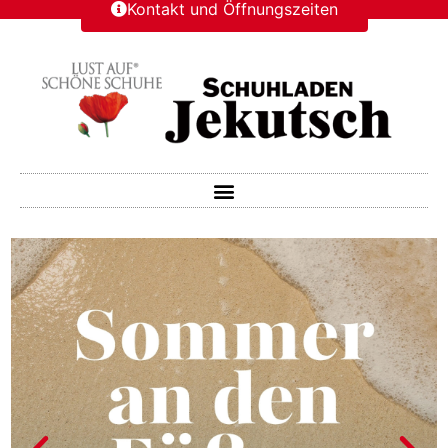
Kontakt und Öffnungszeiten