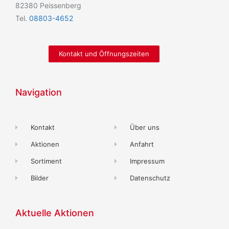
82380 Peissenberg
Tel.
08803-4652
Kontakt und Öffnungszeiten
Navigation
Kontakt
Über uns
Aktionen
Anfahrt
Sortiment
Impressum
Bilder
Datenschutz
Aktuelle Aktionen